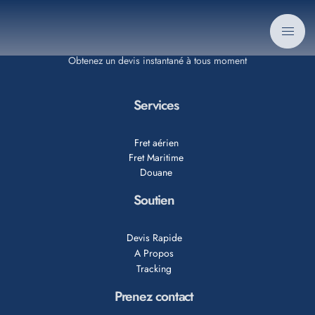
Obtenez un devis instantané à tous moment
Services
Fret aérien
Fret Maritime
Douane
Soutien
Devis Rapide
A Propos
Tracking
Prenez contact