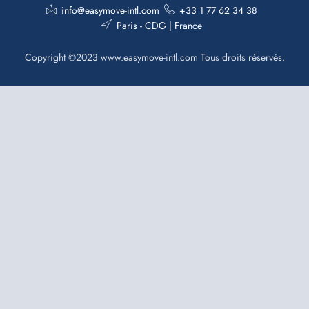
info@easymove-intl.com
+33 1 77 62 34 38
Paris - CDG | France
Copyright ©2023 www.easymove-intl.com Tous droits réservés.